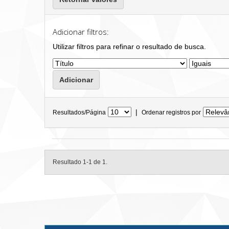
Adicionar filtros:
Utilizar filtros para refinar o resultado de busca.
|
Resultados/Página
Ordenar registros por
Resultado 1-1 de 1.