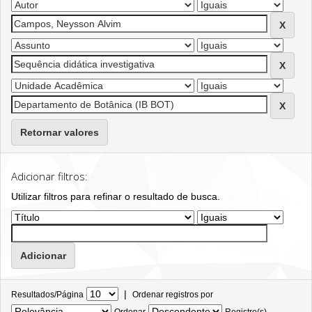
Retornar valores
Adicionar filtros:
Utilizar filtros para refinar o resultado de busca.
|
Resultados/Página
Ordenar registros por