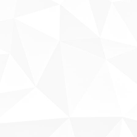
Sobre