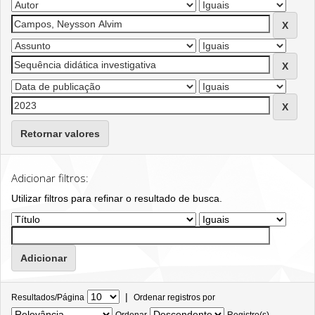
Retornar valores
Adicionar filtros:
Utilizar filtros para refinar o resultado de busca.
|
Resultados/Página
Ordenar registros por