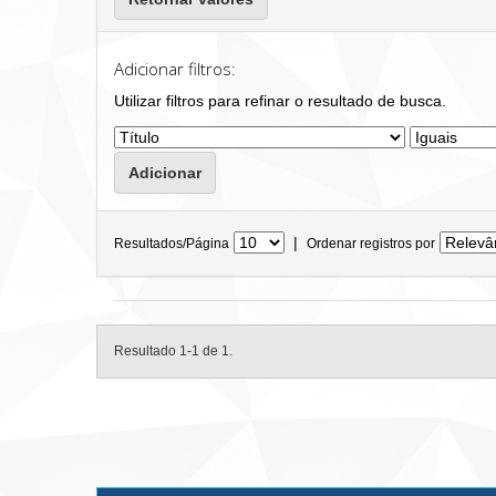
Adicionar filtros:
Utilizar filtros para refinar o resultado de busca.
|
Resultados/Página
Ordenar registros por
Resultado 1-1 de 1.