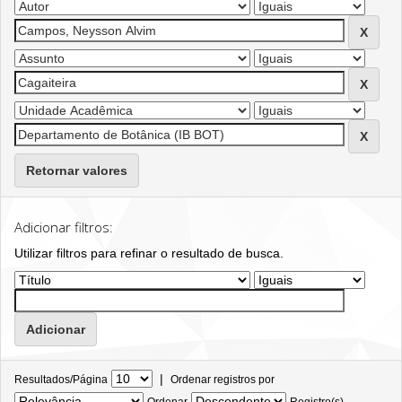
Retornar valores
Adicionar filtros:
Utilizar filtros para refinar o resultado de busca.
|
Resultados/Página
Ordenar registros por