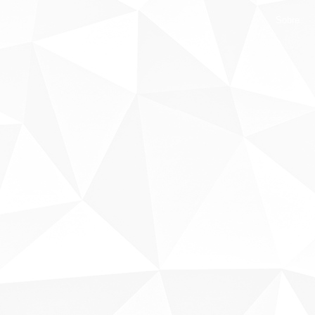
Sobre