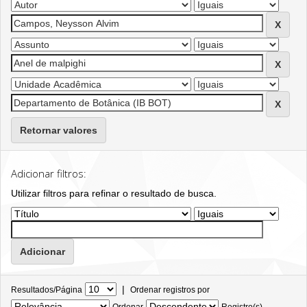
Retornar valores
Adicionar filtros:
Utilizar filtros para refinar o resultado de busca.
|
Resultados/Página
Ordenar registros por