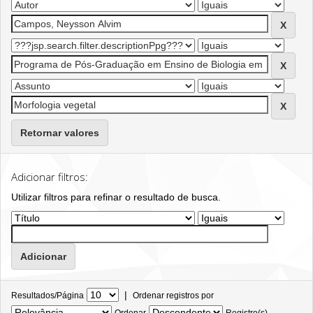
Retornar valores
Adicionar filtros:
Utilizar filtros para refinar o resultado de busca.
|
Resultados/Página
Ordenar registros por