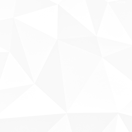
Sobre