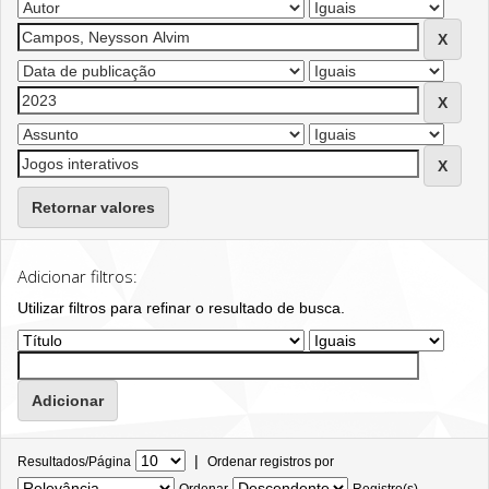
Retornar valores
Adicionar filtros:
Utilizar filtros para refinar o resultado de busca.
|
Resultados/Página
Ordenar registros por