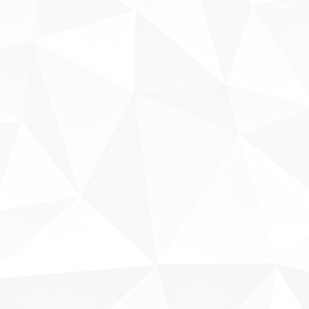
Sobre