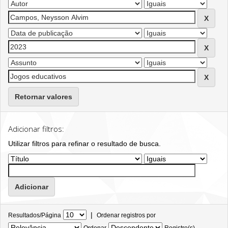
Retornar valores
Adicionar filtros:
Utilizar filtros para refinar o resultado de busca.
|
Resultados/Página
Ordenar registros por