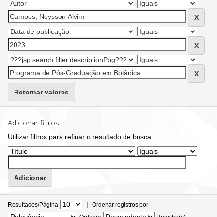
Retornar valores
Adicionar filtros:
Utilizar filtros para refinar o resultado de busca.
|
Resultados/Página
Ordenar registros por