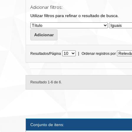
Adicionar filtros:
Utilizar filtros para refinar o resultado de busca.
|
Resultados/Página
Ordenar registros por
Resultado 1-6 de 6.
Conjunto de itens: