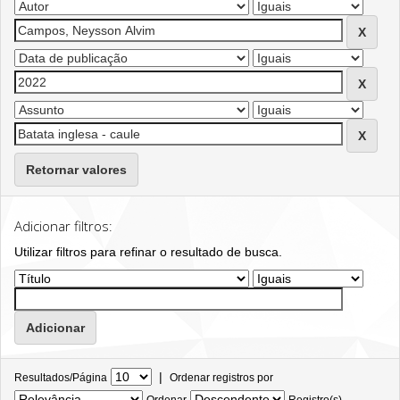
Retornar valores
Adicionar filtros:
Utilizar filtros para refinar o resultado de busca.
|
Resultados/Página
Ordenar registros por