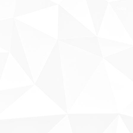
Sobre