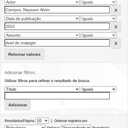
Retornar valores
Adicionar filtros:
Utilizar filtros para refinar o resultado de busca.
|
Resultados/Página
Ordenar registros por