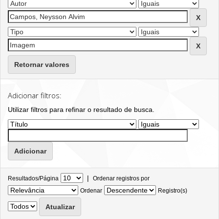
Retornar valores
Adicionar filtros:
Utilizar filtros para refinar o resultado de busca.
|
Resultados/Página
Ordenar registros por
Ordenar
Registro(s)