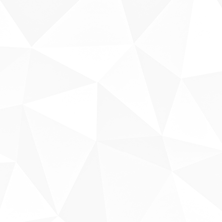
Sobre