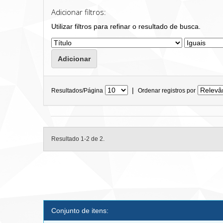
Adicionar filtros:
Utilizar filtros para refinar o resultado de busca.
|
Resultados/Página
Ordenar registros por
Resultado 1-2 de 2.
Conjunto de itens: