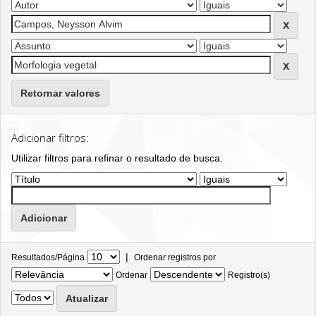
Retornar valores
Adicionar filtros:
Utilizar filtros para refinar o resultado de busca.
|
Resultados/Página
Ordenar registros por
Ordenar
Registro(s)