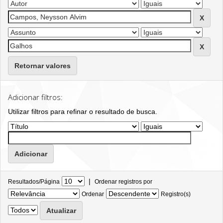
Retornar valores
Adicionar filtros:
Utilizar filtros para refinar o resultado de busca.
|
Resultados/Página
Ordenar registros por
Ordenar
Registro(s)