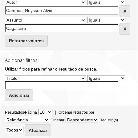
Retornar valores
Adicionar filtros:
Utilizar filtros para refinar o resultado de busca.
|
Resultados/Página
Ordenar registros por
Ordenar
Registro(s)