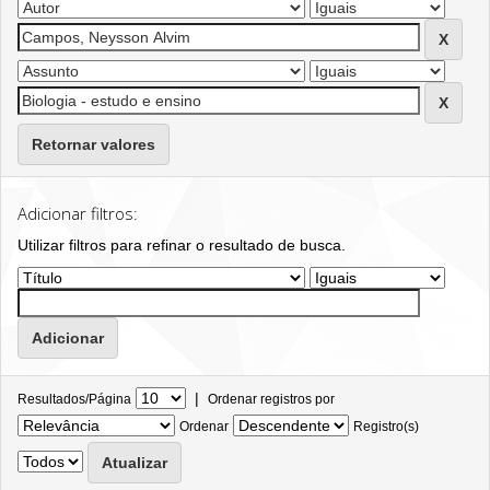
Retornar valores
Adicionar filtros:
Utilizar filtros para refinar o resultado de busca.
|
Resultados/Página
Ordenar registros por
Ordenar
Registro(s)