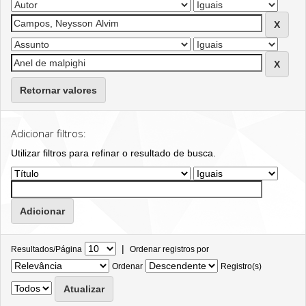
Retornar valores
Adicionar filtros:
Utilizar filtros para refinar o resultado de busca.
|
Resultados/Página
Ordenar registros por
Ordenar
Registro(s)