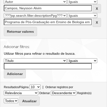
Retornar valores
Adicionar filtros:
Utilizar filtros para refinar o resultado de busca.
|
Resultados/Página
Ordenar registros por
Ordenar
Registro(s)