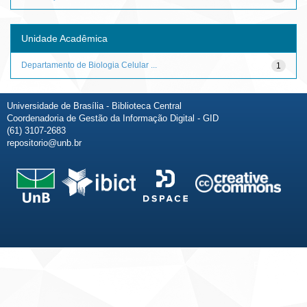
Unidade Acadêmica
Departamento de Biologia Celular ...
1
Universidade de Brasília - Biblioteca Central
Coordenadoria de Gestão da Informação Digital - GID
(61) 3107-2683
repositorio@unb.br
Fale conosco
Sobre