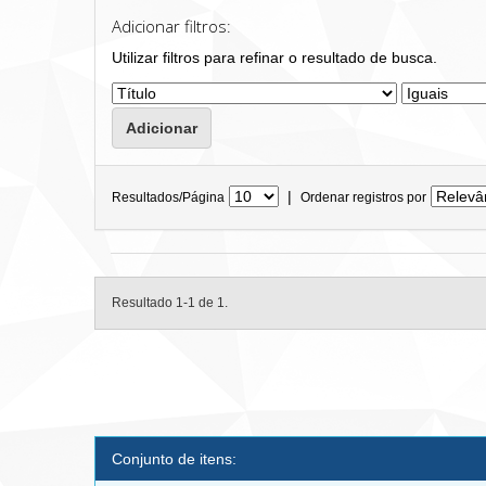
Adicionar filtros:
Utilizar filtros para refinar o resultado de busca.
|
Resultados/Página
Ordenar registros por
Resultado 1-1 de 1.
Conjunto de itens: