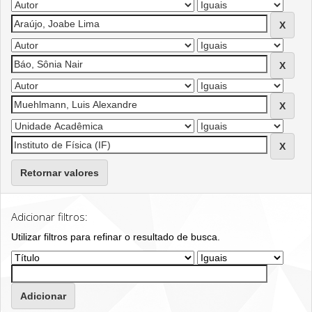
Retornar valores
Adicionar filtros:
Utilizar filtros para refinar o resultado de busca.