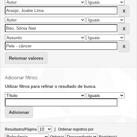
Retornar valores
Adicionar filtros:
Utilizar filtros para refinar o resultado de busca.
|
Resultados/Página
Ordenar registros por