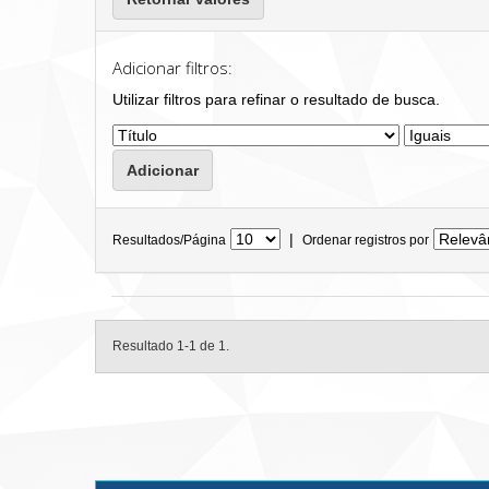
Adicionar filtros:
Utilizar filtros para refinar o resultado de busca.
|
Resultados/Página
Ordenar registros por
Resultado 1-1 de 1.