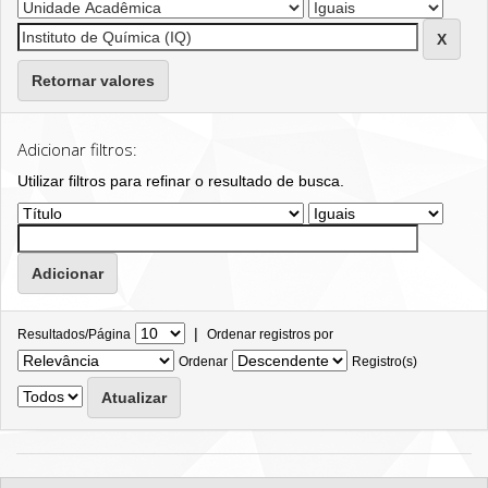
Retornar valores
Adicionar filtros:
Utilizar filtros para refinar o resultado de busca.
|
Resultados/Página
Ordenar registros por
Ordenar
Registro(s)