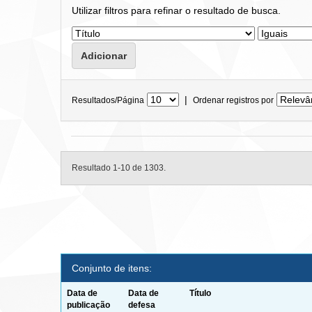
Utilizar filtros para refinar o resultado de busca.
|
Resultados/Página
Ordenar registros por
Resultado 1-10 de 1303.
Conjunto de itens:
Data de
Data de
Título
publicação
defesa