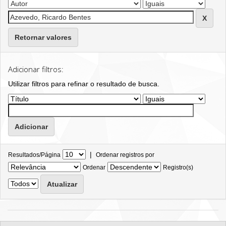
Retornar valores
Adicionar filtros:
Utilizar filtros para refinar o resultado de busca.
|
Resultados/Página
Ordenar registros por
Ordenar
Registro(s)