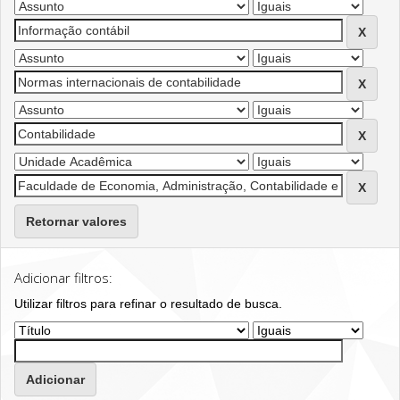
Retornar valores
Adicionar filtros:
Utilizar filtros para refinar o resultado de busca.