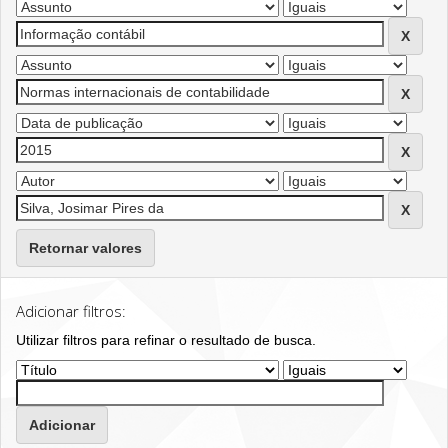
Retornar valores
Adicionar filtros:
Utilizar filtros para refinar o resultado de busca.