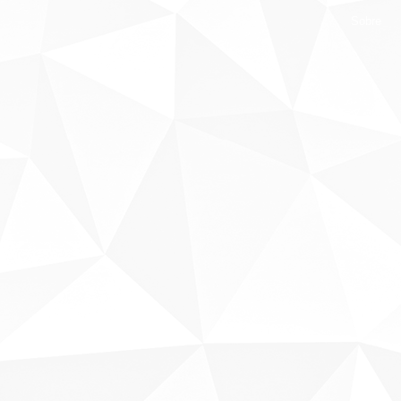
Sobre