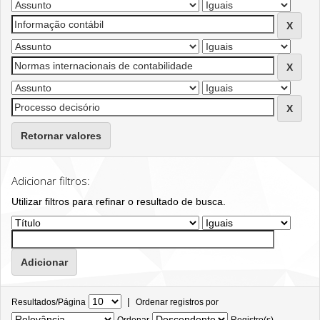
Retornar valores
Adicionar filtros:
Utilizar filtros para refinar o resultado de busca.
|
Resultados/Página
Ordenar registros por