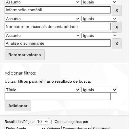
Retornar valores
Adicionar filtros:
Utilizar filtros para refinar o resultado de busca.
|
Resultados/Página
Ordenar registros por