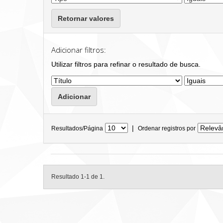
Retornar valores
Adicionar filtros:
Utilizar filtros para refinar o resultado de busca.
|
Resultados/Página
Ordenar registros por
Resultado 1-1 de 1.