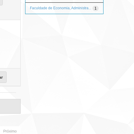
Faculdade de Economia, Administra...
1
Próximo