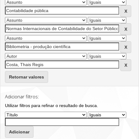
Retornar valores
Adicionar filtros:
Utilizar filtros para refinar o resultado de busca.