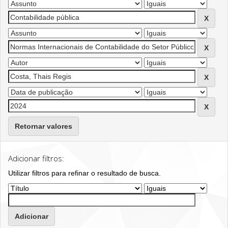
Retornar valores
Adicionar filtros:
Utilizar filtros para refinar o resultado de busca.