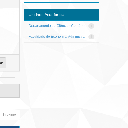
Unidade Acadêmica
Departamento de Ciências Contábei...
1
Faculdade de Economia, Administra...
1
Próximo