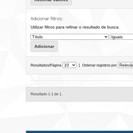
Adicionar filtros:
Utilizar filtros para refinar o resultado de busca.
|
Resultados/Página
Ordenar registros por
Resultado 1-1 de 1.