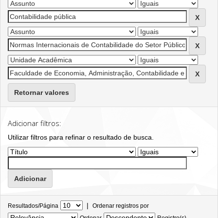
Retornar valores
Adicionar filtros:
Utilizar filtros para refinar o resultado de busca.
|
Resultados/Página
Ordenar registros por