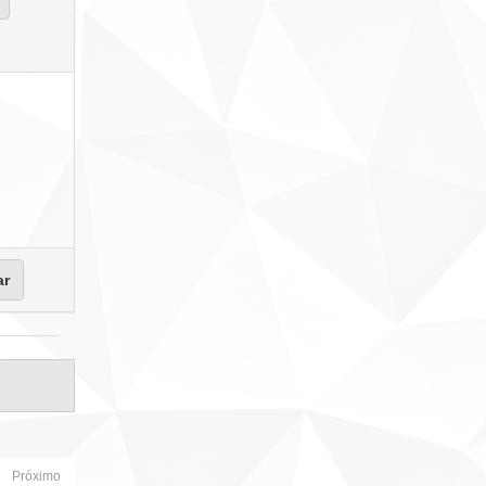
Próximo