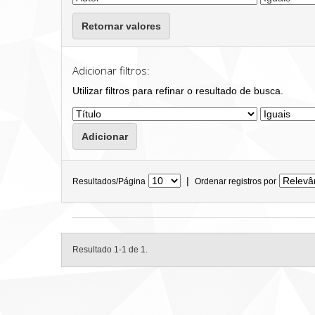
Retornar valores
Adicionar filtros:
Utilizar filtros para refinar o resultado de busca.
|
Resultados/Página
Ordenar registros por
Resultado 1-1 de 1.