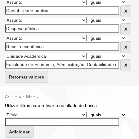
Retornar valores
Adicionar filtros:
Utilizar filtros para refinar o resultado de busca.