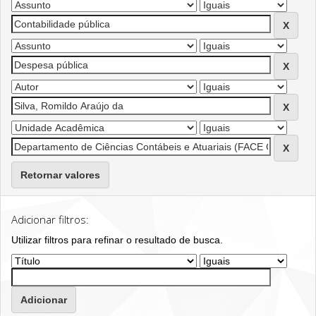
Retornar valores
Adicionar filtros:
Utilizar filtros para refinar o resultado de busca.