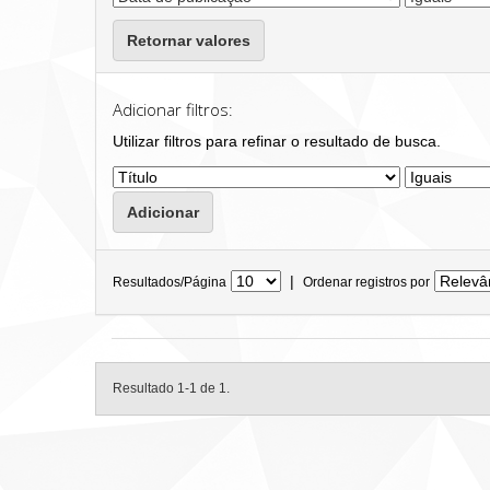
Retornar valores
Adicionar filtros:
Utilizar filtros para refinar o resultado de busca.
|
Resultados/Página
Ordenar registros por
Resultado 1-1 de 1.