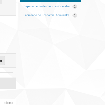
Departamento de Ciências Contábei...
1
Faculdade de Economia, Administra...
1
Próximo