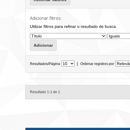
Adicionar filtros:
Utilizar filtros para refinar o resultado de busca.
|
Resultados/Página
Ordenar registros por
Resultado 1-1 de 1.