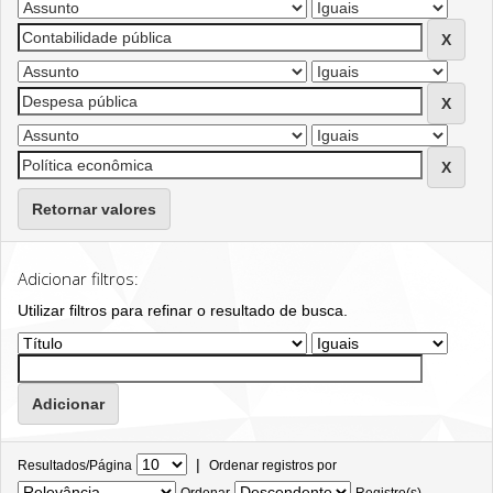
Retornar valores
Adicionar filtros:
Utilizar filtros para refinar o resultado de busca.
|
Resultados/Página
Ordenar registros por