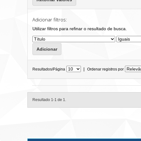
Adicionar filtros:
Utilizar filtros para refinar o resultado de busca.
|
Resultados/Página
Ordenar registros por
Resultado 1-1 de 1.