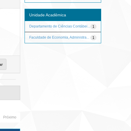
Unidade Acadêmica
Departamento de Ciências Contábei...
1
Faculdade de Economia, Administra...
1
Próximo