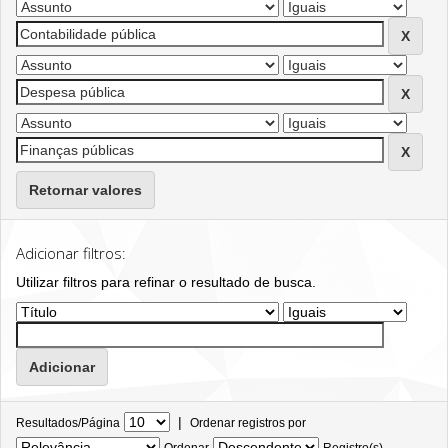
Retornar valores
Adicionar filtros:
Utilizar filtros para refinar o resultado de busca.
|
Resultados/Página
Ordenar registros por