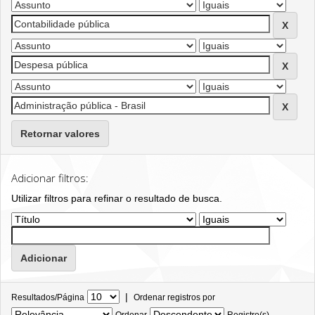
Retornar valores
Adicionar filtros:
Utilizar filtros para refinar o resultado de busca.
|
Resultados/Página
Ordenar registros por