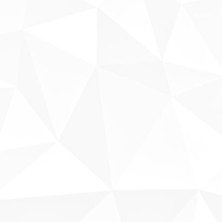
Sobre