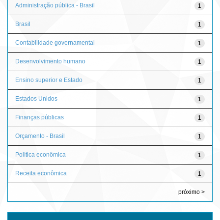
Administração pública - Brasil
1
Brasil
1
Contabilidade governamental
1
Desenvolvimento humano
1
Ensino superior e Estado
1
Estados Unidos
1
Finanças públicas
1
Orçamento - Brasil
1
Política econômica
1
Receita econômica
1
próximo >