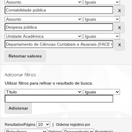
Retornar valores
Adicionar filtros:
Utilizar filtros para refinar o resultado de busca.
|
Resultados/Página
Ordenar registros por