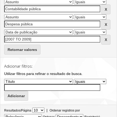
Retornar valores
Adicionar filtros:
Utilizar filtros para refinar o resultado de busca.
|
Resultados/Página
Ordenar registros por