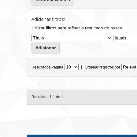
Adicionar filtros:
Utilizar filtros para refinar o resultado de busca.
|
Resultados/Página
Ordenar registros por
Resultado 1-1 de 1.