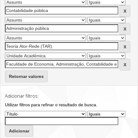
Retornar valores
Adicionar filtros:
Utilizar filtros para refinar o resultado de busca.